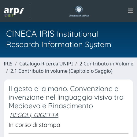
CINECA IRIS
Institutional
Research Information System
IRIS
Catalogo Ricerca UNIPI
2 Contributo in Volume
2.1 Contributo in volume (Capitolo o Saggio)
Il gesto e la mano. Convenzione e
invenzione nel linguaggio visivo tra
Medioevo e Rinascimento
REGOLI, GIGETTA
In corso di stampa