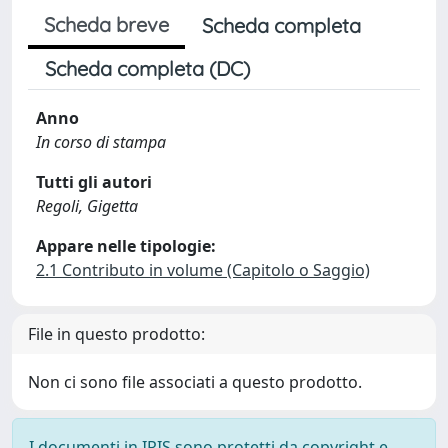
Scheda breve
Scheda completa
Scheda completa (DC)
Anno
In corso di stampa
Tutti gli autori
Regoli, Gigetta
Appare nelle tipologie:
2.1 Contributo in volume (Capitolo o Saggio)
File in questo prodotto:
Non ci sono file associati a questo prodotto.
I documenti in IRIS sono protetti da copyright e