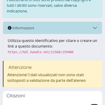
tutti i diritti sono riservati, salvo diversa
indicazione.
Informazioni
Utilizza questo identificativo per citare o creare un
link a questo documento:
https://hdl.handle.net/11568/159488
Attenzione
Attenzione! I dati visualizzati non sono stati
sottoposti a validazione da parte dell'ateneo
Citazioni