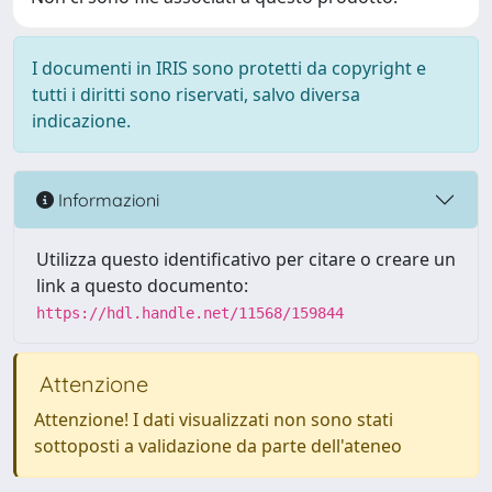
I documenti in IRIS sono protetti da copyright e
tutti i diritti sono riservati, salvo diversa
indicazione.
Informazioni
Utilizza questo identificativo per citare o creare un
link a questo documento:
https://hdl.handle.net/11568/159844
Attenzione
Attenzione! I dati visualizzati non sono stati
sottoposti a validazione da parte dell'ateneo