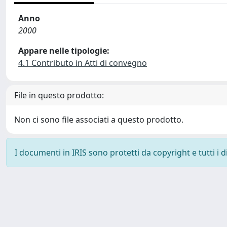
Anno
2000
Appare nelle tipologie:
4.1 Contributo in Atti di convegno
File in questo prodotto:
Non ci sono file associati a questo prodotto.
I documenti in IRIS sono protetti da copyright e tutti i di