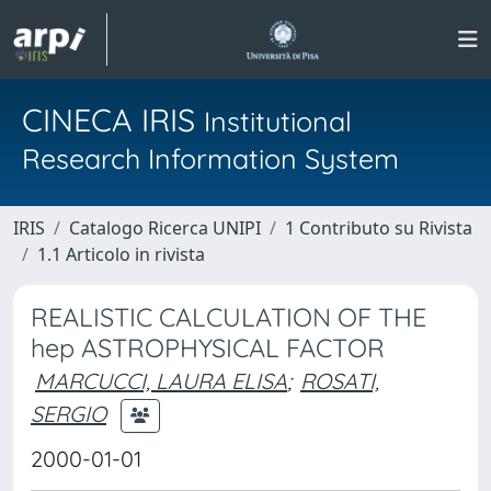
CINECA IRIS
Institutional
Research Information System
IRIS
Catalogo Ricerca UNIPI
1 Contributo su Rivista
1.1 Articolo in rivista
REALISTIC CALCULATION OF THE
hep ASTROPHYSICAL FACTOR
MARCUCCI, LAURA ELISA
;
ROSATI,
SERGIO
2000-01-01