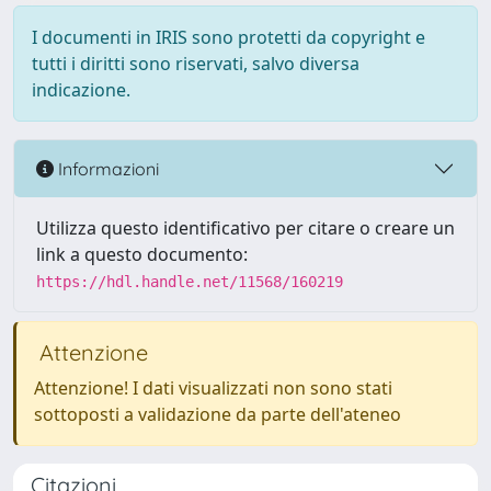
I documenti in IRIS sono protetti da copyright e
tutti i diritti sono riservati, salvo diversa
indicazione.
Informazioni
Utilizza questo identificativo per citare o creare un
link a questo documento:
https://hdl.handle.net/11568/160219
Attenzione
Attenzione! I dati visualizzati non sono stati
sottoposti a validazione da parte dell'ateneo
Citazioni