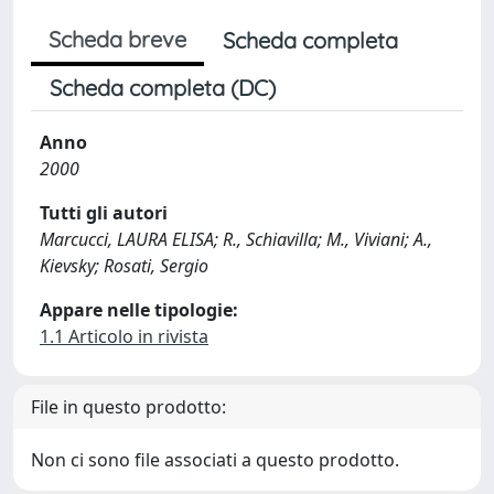
Scheda breve
Scheda completa
Scheda completa (DC)
Anno
2000
Tutti gli autori
Marcucci, LAURA ELISA; R., Schiavilla; M., Viviani; A.,
Kievsky; Rosati, Sergio
Appare nelle tipologie:
1.1 Articolo in rivista
File in questo prodotto:
Non ci sono file associati a questo prodotto.