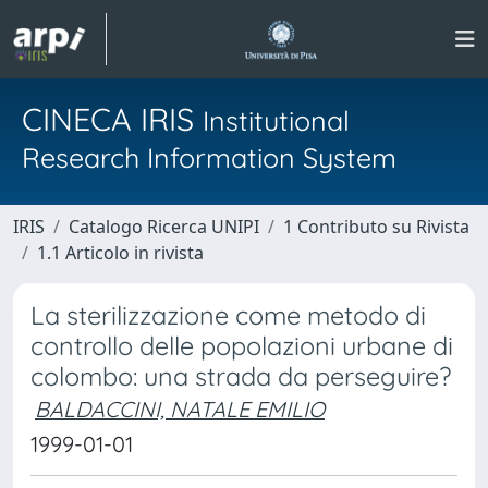
CINECA IRIS
Institutional
Research Information System
IRIS
Catalogo Ricerca UNIPI
1 Contributo su Rivista
1.1 Articolo in rivista
La sterilizzazione come metodo di
controllo delle popolazioni urbane di
colombo: una strada da perseguire?
BALDACCINI, NATALE EMILIO
1999-01-01