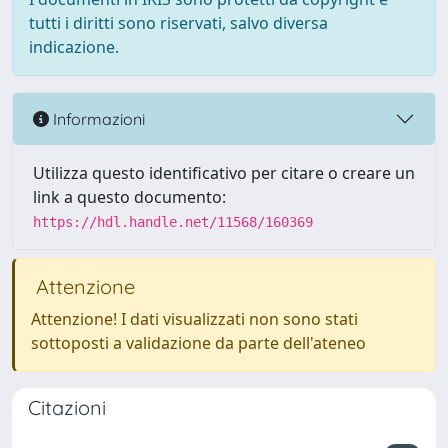
tutti i diritti sono riservati, salvo diversa
indicazione.
Informazioni
Utilizza questo identificativo per citare o creare un
link a questo documento:
https://hdl.handle.net/11568/160369
Attenzione
Attenzione! I dati visualizzati non sono stati
sottoposti a validazione da parte dell'ateneo
Citazioni