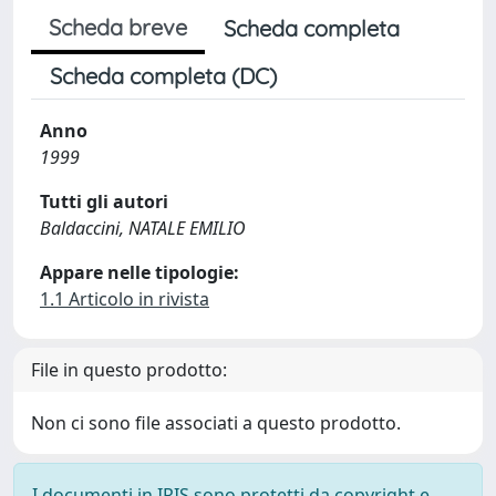
Scheda breve
Scheda completa
Scheda completa (DC)
Anno
1999
Tutti gli autori
Baldaccini, NATALE EMILIO
Appare nelle tipologie:
1.1 Articolo in rivista
File in questo prodotto:
Non ci sono file associati a questo prodotto.
I documenti in IRIS sono protetti da copyright e