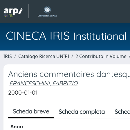
CINECA IRIS
Institution
IRIS
Catalogo Ricerca UNIPI
2 Contributo in Volume
Anciens commentaires dantesque
FRANCESCHINI, FABRIZIO
2000-01-01
Scheda breve
Scheda completa
Sched
Anno