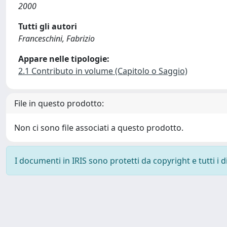
2000
Tutti gli autori
Franceschini, Fabrizio
Appare nelle tipologie:
2.1 Contributo in volume (Capitolo o Saggio)
File in questo prodotto:
Non ci sono file associati a questo prodotto.
I documenti in IRIS sono protetti da copyright e tutti i di