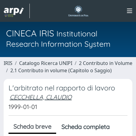
CINECA IRIS
Institutional
Research Information System
IRIS
Catalogo Ricerca UNIPI
2 Contributo in Volume
2.1 Contributo in volume (Capitolo o Saggio)
L'arbitrato nel rapporto di lavoro
CECCHELLA, CLAUDIO
1999-01-01
Scheda breve
Scheda completa