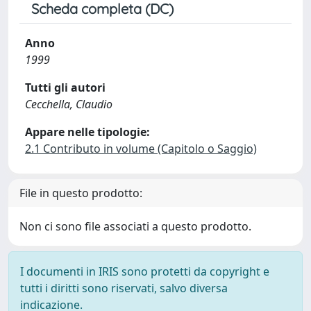
Scheda completa (DC)
Anno
1999
Tutti gli autori
Cecchella, Claudio
Appare nelle tipologie:
2.1 Contributo in volume (Capitolo o Saggio)
File in questo prodotto:
Non ci sono file associati a questo prodotto.
I documenti in IRIS sono protetti da copyright e
tutti i diritti sono riservati, salvo diversa
indicazione.