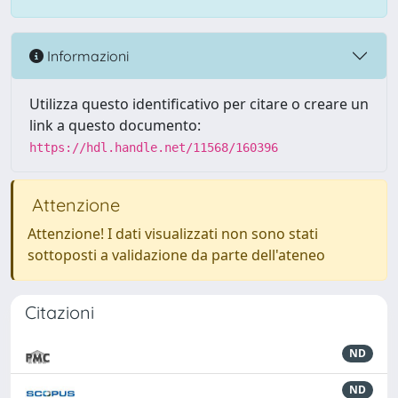
Informazioni
Utilizza questo identificativo per citare o creare un
link a questo documento:
https://hdl.handle.net/11568/160396
Attenzione
Attenzione! I dati visualizzati non sono stati
sottoposti a validazione da parte dell'ateneo
Citazioni
ND
ND