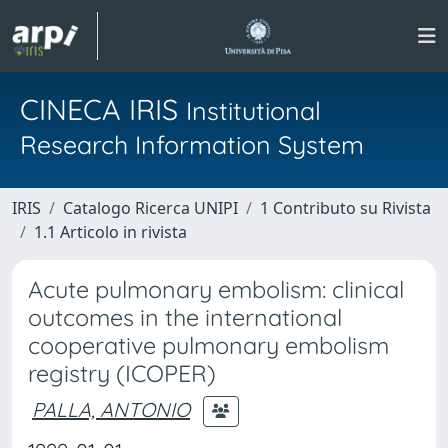
CINECA IRIS
Institutional
Research Information System
IRIS
Catalogo Ricerca UNIPI
1 Contributo su Rivista
1.1 Articolo in rivista
Acute pulmonary embolism: clinical
outcomes in the international
cooperative pulmonary embolism
registry (ICOPER)
PALLA, ANTONIO