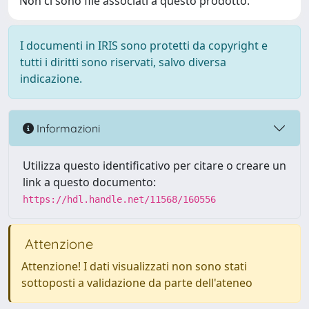
Non ci sono file associati a questo prodotto.
I documenti in IRIS sono protetti da copyright e
tutti i diritti sono riservati, salvo diversa
indicazione.
Informazioni
Utilizza questo identificativo per citare o creare un
link a questo documento:
https://hdl.handle.net/11568/160556
Attenzione
Attenzione! I dati visualizzati non sono stati
sottoposti a validazione da parte dell'ateneo