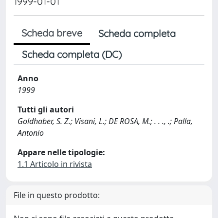
1999-01-01
Scheda breve
Scheda completa
Scheda completa (DC)
Anno
1999
Tutti gli autori
Goldhaber, S. Z.; Visani, L.; DE ROSA, M.; . . ., .; Palla,
Antonio
Appare nelle tipologie:
1.1 Articolo in rivista
File in questo prodotto: