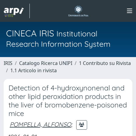
CINECA IRIS
Institutional
Research Information System
IRIS
Catalogo Ricerca UNIPI
1 Contributo su Rivista
1.1 Articolo in rivista
Detection of 4-hydroxynonenal and
other lipid peroxidation products in
the liver of bromobenzene-poisoned
mice
POMPELLA, ALFONSO
;