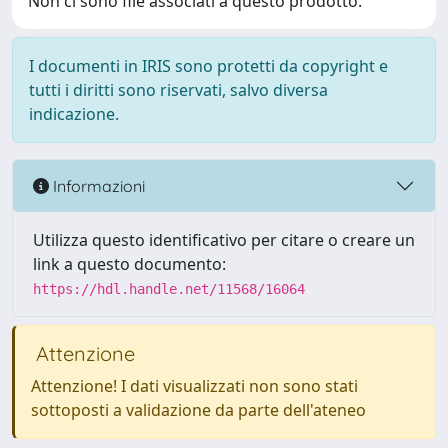
Non ci sono file associati a questo prodotto.
I documenti in IRIS sono protetti da copyright e
tutti i diritti sono riservati, salvo diversa
indicazione.
Informazioni
Utilizza questo identificativo per citare o creare un
link a questo documento:
https://hdl.handle.net/11568/16064
Attenzione
Attenzione! I dati visualizzati non sono stati
sottoposti a validazione da parte dell'ateneo