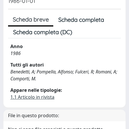
1986-01-01
Scheda breve
Scheda completa
Scheda completa (DC)
Anno
1986
Tutti gli autori
Benedetti, A; Pompella, Alfonso; Fulceri, R; Romani, A;
Comporti, M.
Appare nelle tipologie:
1.1 Articolo in rivista
File in questo prodotto: