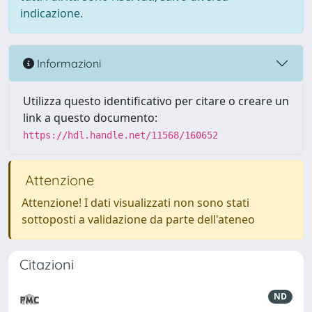
indicazione.
Informazioni
Utilizza questo identificativo per citare o creare un
link a questo documento:
https://hdl.handle.net/11568/160652
Attenzione
Attenzione! I dati visualizzati non sono stati
sottoposti a validazione da parte dell'ateneo
Citazioni
ND