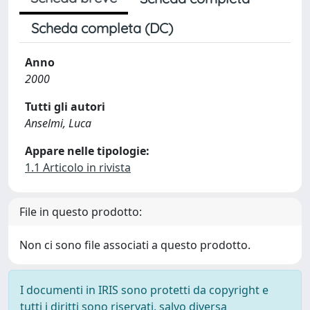
Scheda completa (DC)
Anno
2000
Tutti gli autori
Anselmi, Luca
Appare nelle tipologie:
1.1 Articolo in rivista
File in questo prodotto:
Non ci sono file associati a questo prodotto.
I documenti in IRIS sono protetti da copyright e
tutti i diritti sono riservati, salvo diversa