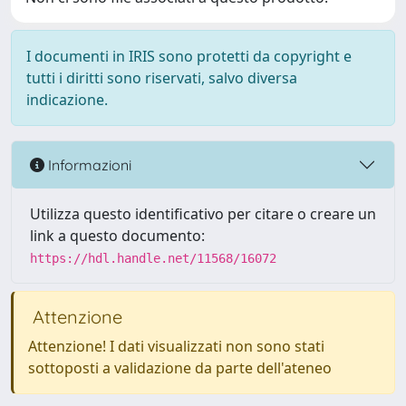
I documenti in IRIS sono protetti da copyright e
tutti i diritti sono riservati, salvo diversa
indicazione.
Informazioni
Utilizza questo identificativo per citare o creare un
link a questo documento:
https://hdl.handle.net/11568/16072
Attenzione
Attenzione! I dati visualizzati non sono stati
sottoposti a validazione da parte dell'ateneo