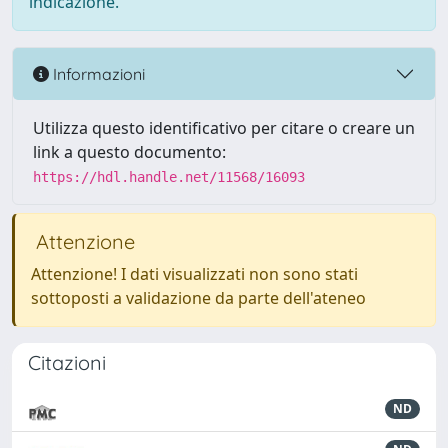
indicazione.
Informazioni
Utilizza questo identificativo per citare o creare un
link a questo documento:
https://hdl.handle.net/11568/16093
Attenzione
Attenzione! I dati visualizzati non sono stati
sottoposti a validazione da parte dell'ateneo
Citazioni
ND