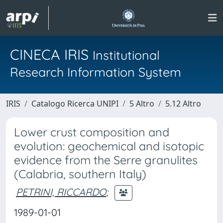
CINECA IRIS
Institutional
Research Information System
IRIS
Catalogo Ricerca UNIPI
5 Altro
5.12 Altro
Lower crust composition and
evolution: geochemical and isotopic
evidence from the Serre granulites
(Calabria, southern Italy)
PETRINI, RICCARDO
;
1989-01-01