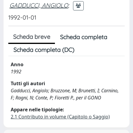
GADDUCCI, ANGIOLO
;
1992-01-01
Scheda breve
Scheda completa
Scheda completa (DC)
Anno
1992
Tutti gli autori
Gadducci, Angiolo; Bruzzone, M; Brunetti, I; Carnino,
F; Ragni, N; Conte, P; Fioretti P., per il GONO
Appare nelle tipologie:
2.1 Contributo in volume (Capitolo o Saggio)