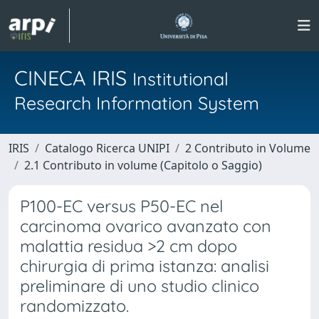
CINECA IRIS
Institutional
Research Information System
IRIS
Catalogo Ricerca UNIPI
2 Contributo in Volume
2.1 Contributo in volume (Capitolo o Saggio)
P100-EC versus P50-EC nel
carcinoma ovarico avanzato con
malattia residua >2 cm dopo
chirurgia di prima istanza: analisi
preliminare di uno studio clinico
randomizzato.