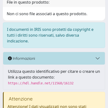
File in questo prodotto:
Non ci sono file associati a questo prodotto.
I documenti in IRIS sono protetti da copyright e
tutti i diritti sono riservati, salvo diversa
indicazione.
Informazioni
Utilizza questo identificativo per citare o creare un
link a questo documento:
https://hdl.handle.net/11568/16132
Attenzione
Attenzione! I dati visualizzati non sono stati