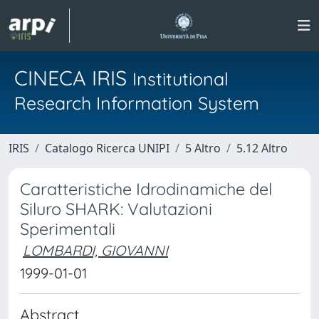
CINECA IRIS
Institutional
Research Information System
IRIS
Catalogo Ricerca UNIPI
5 Altro
5.12 Altro
Caratteristiche Idrodinamiche del
Siluro SHARK: Valutazioni
Sperimentali
LOMBARDI, GIOVANNI
1999-01-01
Abstract