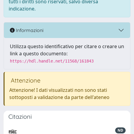
tutti i diritti sono riservati, salvo diversa
indicazione.
Informazioni
Utilizza questo identificativo per citare o creare un
link a questo documento:
https://hdl.handle.net/11568/161843
Attenzione
Attenzione! I dati visualizzati non sono stati
sottoposti a validazione da parte dell'ateneo
Citazioni
ND