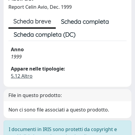
Report Celin Avio, Dec. 1999
Scheda breve
Scheda completa
Scheda completa (DC)
Anno
1999
Appare nelle tipologie:
5.12 Altro
File in questo prodotto:
Non ci sono file associati a questo prodotto.
I documenti in IRIS sono protetti da copyright e