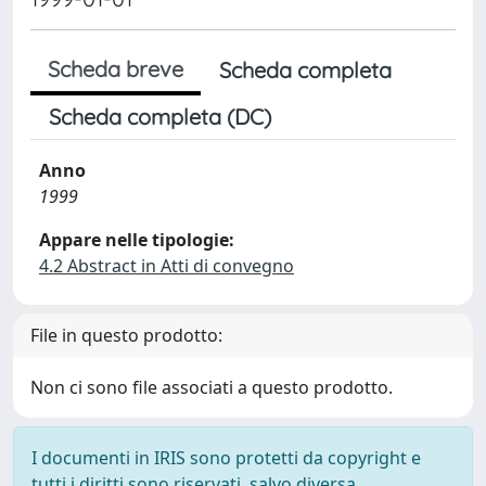
Scheda breve
Scheda completa
Scheda completa (DC)
Anno
1999
Appare nelle tipologie:
4.2 Abstract in Atti di convegno
File in questo prodotto:
Non ci sono file associati a questo prodotto.
I documenti in IRIS sono protetti da copyright e
tutti i diritti sono riservati, salvo diversa