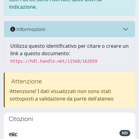
indicazione.
Informazioni
Utilizza questo identificativo per citare o creare un
link a questo documento:
https://hdl.handle.net/11568/162059
Attenzione
Attenzione! I dati visualizzati non sono stati
sottoposti a validazione da parte dell'ateneo
Citazioni
ND