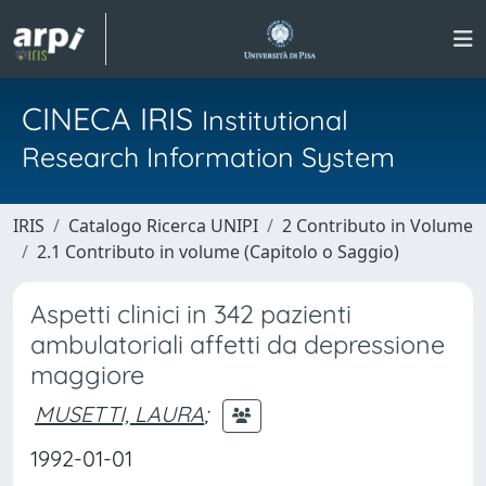
CINECA IRIS
Institutional
Research Information System
IRIS
Catalogo Ricerca UNIPI
2 Contributo in Volume
2.1 Contributo in volume (Capitolo o Saggio)
Aspetti clinici in 342 pazienti
ambulatoriali affetti da depressione
maggiore
MUSETTI, LAURA
;
1992-01-01