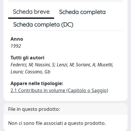
Scheda breve
Scheda completa
Scheda completa (DC)
Anno
1992
Tutti gli autori
Federici, M; Nassini, S; Lenzi, M; Soriani, A; Musetti,
Laura; Cassano, Gb
Appare nelle tipologie:
2.1 Contributo in volume (Capitolo o Saggio)
File in questo prodotto:
Non ci sono file associati a questo prodotto.