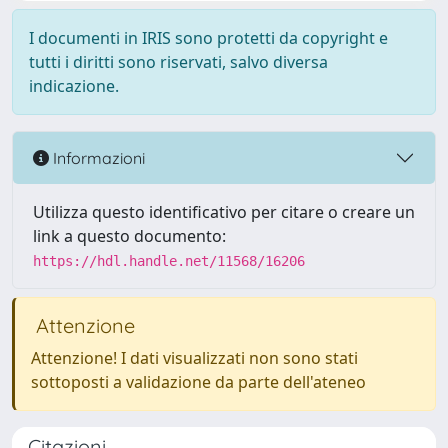
I documenti in IRIS sono protetti da copyright e
tutti i diritti sono riservati, salvo diversa
indicazione.
Informazioni
Utilizza questo identificativo per citare o creare un
link a questo documento:
https://hdl.handle.net/11568/16206
Attenzione
Attenzione! I dati visualizzati non sono stati
sottoposti a validazione da parte dell'ateneo
Citazioni