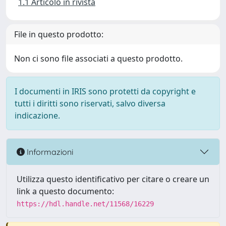
1.1 Articolo in rivista
File in questo prodotto:
Non ci sono file associati a questo prodotto.
I documenti in IRIS sono protetti da copyright e
tutti i diritti sono riservati, salvo diversa
indicazione.
Informazioni
Utilizza questo identificativo per citare o creare un
link a questo documento:
https://hdl.handle.net/11568/16229