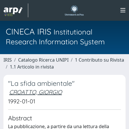
CINECA IRIS
Institutional
Research Information System
IRIS
Catalogo Ricerca UNIPI
1 Contributo su Rivista
1.1 Articolo in rivista
"La sfida ambientale"
CROATTO, GIORGIO
1992-01-01
Abstract
La pubblicazione, a partire da una lettura della