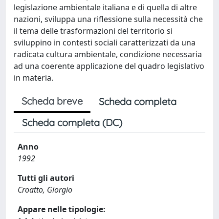
legislazione ambientale italiana e di quella di altre
nazioni, sviluppa una riflessione sulla necessità che
il tema delle trasformazioni del territorio si
sviluppino in contesti sociali caratterizzati da una
radicata cultura ambientale, condizione necessaria
ad una coerente applicazione del quadro legislativo
in materia.
Scheda breve
Scheda completa
Scheda completa (DC)
Anno
1992
Tutti gli autori
Croatto, Giorgio
Appare nelle tipologie: