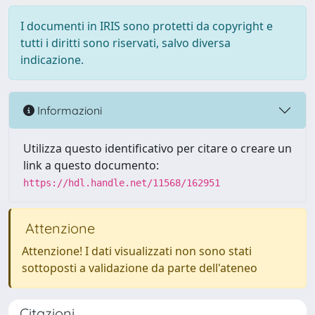
I documenti in IRIS sono protetti da copyright e
tutti i diritti sono riservati, salvo diversa
indicazione.
Informazioni
Utilizza questo identificativo per citare o creare un
link a questo documento:
https://hdl.handle.net/11568/162951
Attenzione
Attenzione! I dati visualizzati non sono stati
sottoposti a validazione da parte dell'ateneo
Citazioni