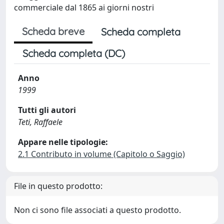
commerciale dal 1865 ai giorni nostri
Scheda breve
Scheda completa
Scheda completa (DC)
Anno
1999
Tutti gli autori
Teti, Raffaele
Appare nelle tipologie:
2.1 Contributo in volume (Capitolo o Saggio)
File in questo prodotto:
Non ci sono file associati a questo prodotto.