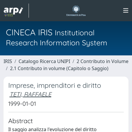
CINECA IRIS
Institutional
Research Information System
IRIS
Catalogo Ricerca UNIPI
2 Contributo in Volume
2.1 Contributo in volume (Capitolo o Saggio)
Imprese, imprenditori e diritto
TETI, RAFFAELE
1999-01-01
Abstract
Il saggio analizza l'evoluzione del diritto