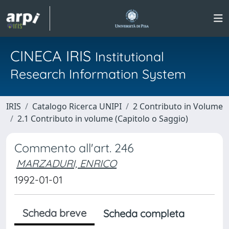
CINECA IRIS
Institutional
Research Information System
IRIS
Catalogo Ricerca UNIPI
2 Contributo in Volume
2.1 Contributo in volume (Capitolo o Saggio)
Commento all'art. 246
MARZADURI, ENRICO
1992-01-01
Scheda breve
Scheda completa