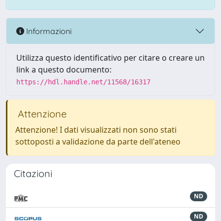
Informazioni
Utilizza questo identificativo per citare o creare un
link a questo documento:
https://hdl.handle.net/11568/16317
Attenzione
Attenzione! I dati visualizzati non sono stati
sottoposti a validazione da parte dell'ateneo
Citazioni
ND
ND