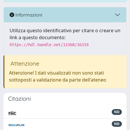
Informazioni
Utilizza questo identificativo per citare o creare un
link a questo documento:
https://hdl.handle.net/11568/16319
Attenzione
Attenzione! I dati visualizzati non sono stati
sottoposti a validazione da parte dell'ateneo
Citazioni
ND
ND