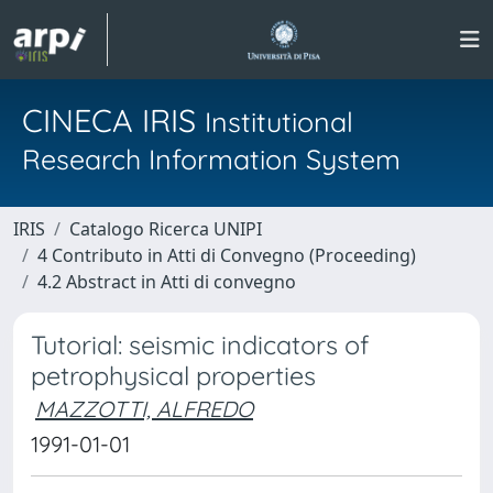
CINECA IRIS
Institutional
Research Information System
IRIS
Catalogo Ricerca UNIPI
4 Contributo in Atti di Convegno (Proceeding)
4.2 Abstract in Atti di convegno
Tutorial: seismic indicators of
petrophysical properties
MAZZOTTI, ALFREDO
1991-01-01