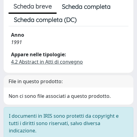
Scheda breve
Scheda completa
Scheda completa (DC)
Anno
1991
Appare nelle tipologie:
4.2 Abstract in Atti di convegno
File in questo prodotto:
Non ci sono file associati a questo prodotto.
I documenti in IRIS sono protetti da copyright e
tutti i diritti sono riservati, salvo diversa
indicazione.