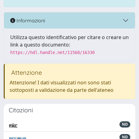
Informazioni
Utilizza questo identificativo per citare o creare un
link a questo documento:
https://hdl.handle.net/11568/16330
Attenzione
Attenzione! I dati visualizzati non sono stati
sottoposti a validazione da parte dell'ateneo
Citazioni
ND
ND