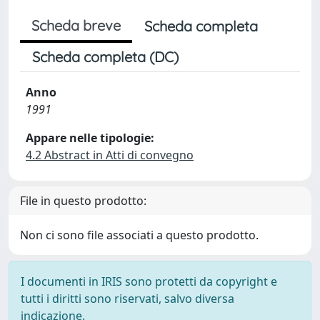
Scheda breve
Scheda completa
Scheda completa (DC)
Anno
1991
Appare nelle tipologie:
4.2 Abstract in Atti di convegno
File in questo prodotto:
Non ci sono file associati a questo prodotto.
I documenti in IRIS sono protetti da copyright e
tutti i diritti sono riservati, salvo diversa
indicazione.