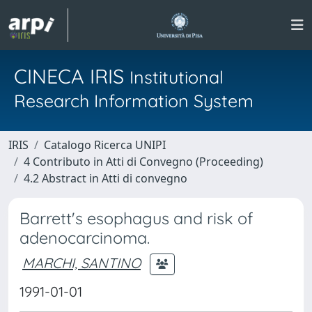
CINECA IRIS
Institutional
Research Information System
IRIS
Catalogo Ricerca UNIPI
4 Contributo in Atti di Convegno (Proceeding)
4.2 Abstract in Atti di convegno
Barrett's esophagus and risk of
adenocarcinoma.
MARCHI, SANTINO
1991-01-01