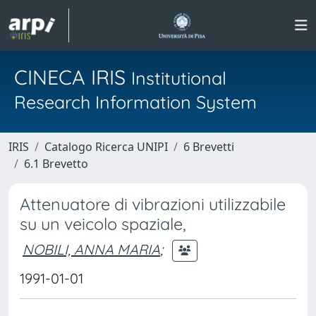
CINECA IRIS
Institutional
Research Information System
IRIS
Catalogo Ricerca UNIPI
6 Brevetti
6.1 Brevetto
Attenuatore di vibrazioni utilizzabile
su un veicolo spaziale,
NOBILI, ANNA MARIA
;
1991-01-01