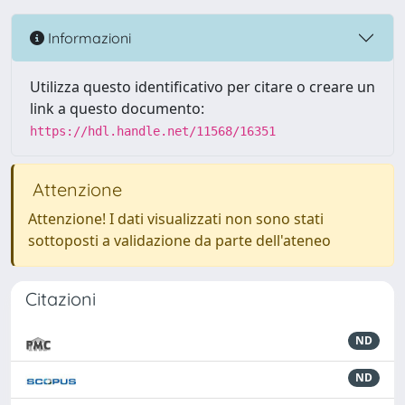
Informazioni
Utilizza questo identificativo per citare o creare un
link a questo documento:
https://hdl.handle.net/11568/16351
Attenzione
Attenzione! I dati visualizzati non sono stati
sottoposti a validazione da parte dell'ateneo
Citazioni
ND
ND