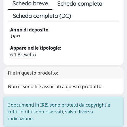
Scheda breve
Scheda completa
Scheda completa (DC)
Anno di deposito
1991
Appare nelle tipologie:
6.1 Brevetto
File in questo prodotto:
Non ci sono file associati a questo prodotto.
I documenti in IRIS sono protetti da copyright e
tutti i diritti sono riservati, salvo diversa
indicazione.