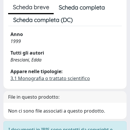
Scheda breve
Scheda completa
Scheda completa (DC)
Anno
1999
Tutti gli autori
Bresciani, Edda
Appare nelle tipologie:
3.1 Monografia o trattato scientifico
File in questo prodotto:
Non ci sono file associati a questo prodotto.
I documenti in IRIS sono protetti da copyright e