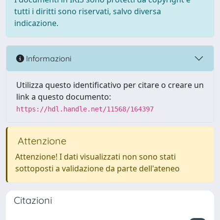
tutti i diritti sono riservati, salvo diversa
indicazione.
Informazioni
Utilizza questo identificativo per citare o creare un
link a questo documento:
https://hdl.handle.net/11568/164397
Attenzione
Attenzione! I dati visualizzati non sono stati
sottoposti a validazione da parte dell'ateneo
Citazioni