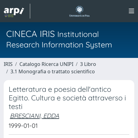
CINECA IRIS
Institutional
Research Information System
IRIS
Catalogo Ricerca UNIPI
3 Libro
3.1 Monografia o trattato scientifico
Letteratura e poesia dell'antico
Egitto. Cultura e società attraverso i
testi
BRESCIANI, EDDA
1999-01-01