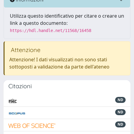
Utilizza questo identificativo per citare o creare un
link a questo documento:
https://hdl.handle.net/11568/16458
Attenzione
Attenzione! I dati visualizzati non sono stati
sottoposti a validazione da parte dell'ateneo
Citazioni
ND
ND
ND