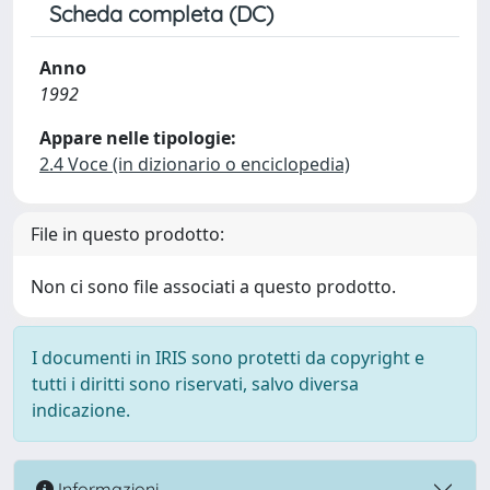
Scheda completa (DC)
Anno
1992
Appare nelle tipologie:
2.4 Voce (in dizionario o enciclopedia)
File in questo prodotto:
Non ci sono file associati a questo prodotto.
I documenti in IRIS sono protetti da copyright e
tutti i diritti sono riservati, salvo diversa
indicazione.
Informazioni