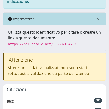
indicazione.
Informazioni
Utilizza questo identificativo per citare o creare un
link a questo documento:
https://hdl.handle.net/11568/164763
Attenzione
Attenzione! I dati visualizzati non sono stati
sottoposti a validazione da parte dell'ateneo
Citazioni
ND