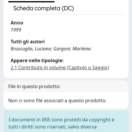
Scheda completa (DC)
Anno
1999
Tutti gli autori
Bruscuglia, Luciano; Gorgoni, Marilena
Appare nelle tipologie:
2.1 Contributo in volume (Capitolo o Saggio)
File in questo prodotto:
Non ci sono file associati a questo prodotto.
I documenti in IRIS sono protetti da copyright e
tutti i diritti sono riservati, salvo diversa