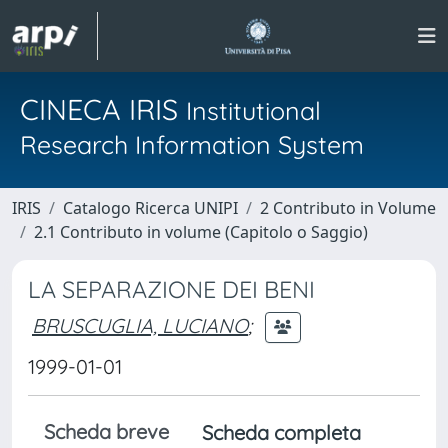
CINECA IRIS
Institutional
Research Information System
IRIS
Catalogo Ricerca UNIPI
2 Contributo in Volume
2.1 Contributo in volume (Capitolo o Saggio)
LA SEPARAZIONE DEI BENI
BRUSCUGLIA, LUCIANO
;
1999-01-01
Scheda breve
Scheda completa