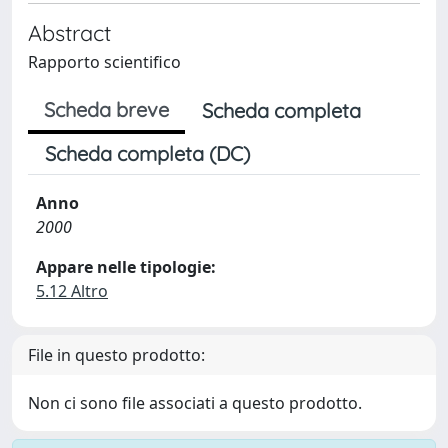
Abstract
Rapporto scientifico
Scheda breve
Scheda completa
Scheda completa (DC)
Anno
2000
Appare nelle tipologie:
5.12 Altro
File in questo prodotto:
Non ci sono file associati a questo prodotto.