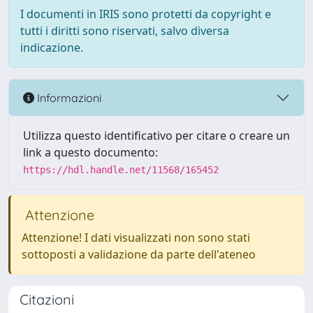
I documenti in IRIS sono protetti da copyright e
tutti i diritti sono riservati, salvo diversa
indicazione.
Informazioni
Utilizza questo identificativo per citare o creare un
link a questo documento:
https://hdl.handle.net/11568/165452
Attenzione
Attenzione! I dati visualizzati non sono stati
sottoposti a validazione da parte dell'ateneo
Citazioni