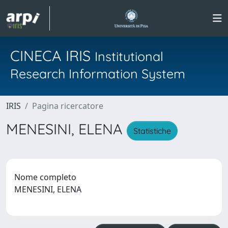
CINECA IRIS
Institutional
Research Information System
IRIS
Pagina ricercatore
MENESINI, ELENA
Statistiche
Nome completo
MENESINI, ELENA