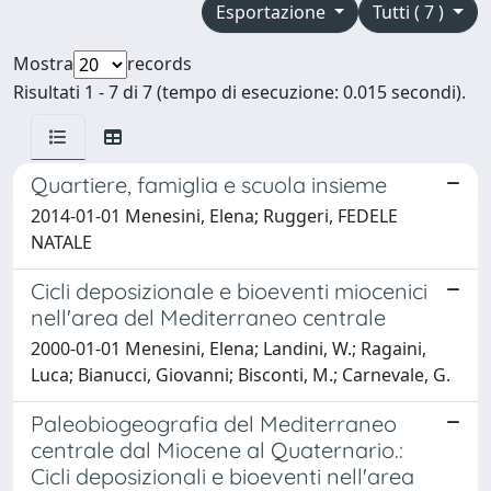
Esportazione
Tutti ( 7 )
Mostra
records
Risultati 1 - 7 di 7 (tempo di esecuzione: 0.015 secondi).
Quartiere, famiglia e scuola insieme
2014-01-01 Menesini, Elena; Ruggeri, FEDELE
NATALE
Cicli deposizionale e bioeventi miocenici
nell'area del Mediterraneo centrale
2000-01-01 Menesini, Elena; Landini, W.; Ragaini,
Luca; Bianucci, Giovanni; Bisconti, M.; Carnevale, G.
Paleobiogeografia del Mediterraneo
centrale dal Miocene al Quaternario.:
Cicli deposizionali e bioeventi nell'area