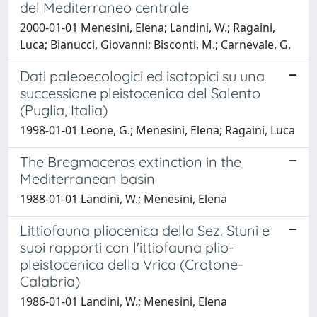
del Mediterraneo centrale
2000-01-01 Menesini, Elena; Landini, W.; Ragaini,
Luca; Bianucci, Giovanni; Bisconti, M.; Carnevale, G.
Dati paleoecologici ed isotopici su una
successione pleistocenica del Salento
(Puglia, Italia)
1998-01-01 Leone, G.; Menesini, Elena; Ragaini, Luca
The Bregmaceros extinction in the
Mediterranean basin
1988-01-01 Landini, W.; Menesini, Elena
Littiofauna pliocenica della Sez. Stuni e
suoi rapporti con l'ittiofauna plio-
pleistocenica della Vrica (Crotone-
Calabria)
1986-01-01 Landini, W.; Menesini, Elena