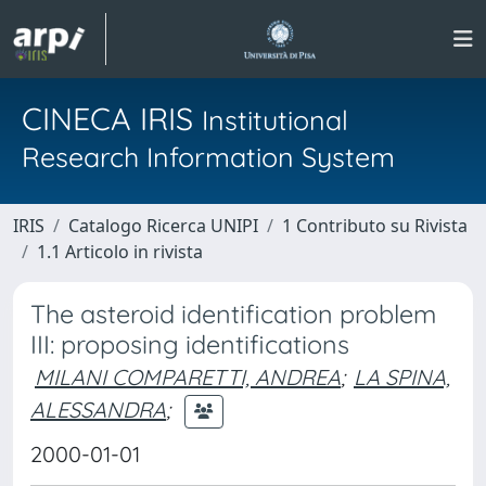
CINECA IRIS
Institutional
Research Information System
IRIS
Catalogo Ricerca UNIPI
1 Contributo su Rivista
1.1 Articolo in rivista
The asteroid identification problem
III: proposing identifications
MILANI COMPARETTI, ANDREA
;
LA SPINA,
ALESSANDRA
;
2000-01-01