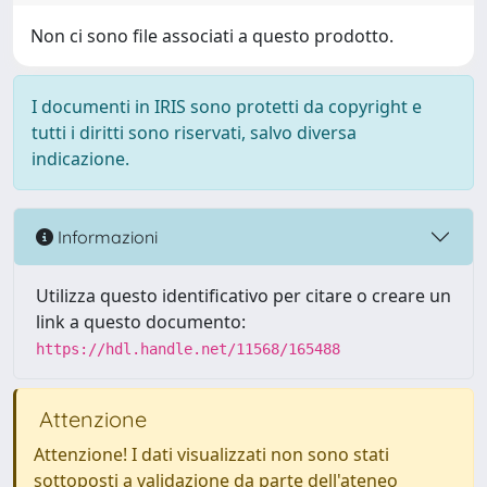
Non ci sono file associati a questo prodotto.
I documenti in IRIS sono protetti da copyright e
tutti i diritti sono riservati, salvo diversa
indicazione.
Informazioni
Utilizza questo identificativo per citare o creare un
link a questo documento:
https://hdl.handle.net/11568/165488
Attenzione
Attenzione! I dati visualizzati non sono stati
sottoposti a validazione da parte dell'ateneo