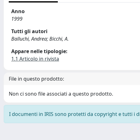
Anno
1999
Tutti gli autori
Balluchi, Andrea; Bicchi, A.
Appare nelle tipologie:
1.1 Articolo in rivista
File in questo prodotto:
Non ci sono file associati a questo prodotto.
I documenti in IRIS sono protetti da copyright e tutti i di