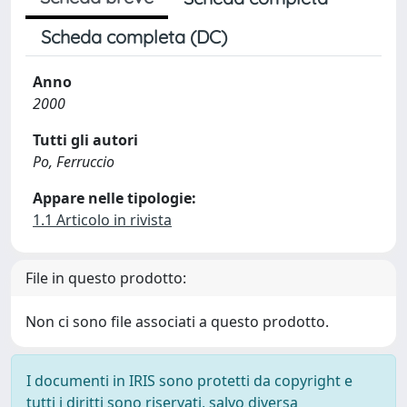
Scheda completa (DC)
Anno
2000
Tutti gli autori
Po, Ferruccio
Appare nelle tipologie:
1.1 Articolo in rivista
File in questo prodotto:
Non ci sono file associati a questo prodotto.
I documenti in IRIS sono protetti da copyright e
tutti i diritti sono riservati, salvo diversa