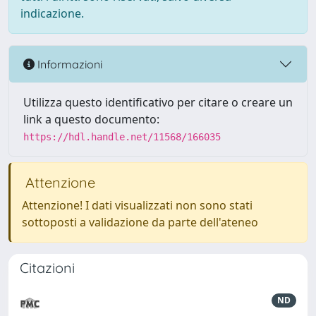
indicazione.
Informazioni
Utilizza questo identificativo per citare o creare un
link a questo documento:
https://hdl.handle.net/11568/166035
Attenzione
Attenzione! I dati visualizzati non sono stati
sottoposti a validazione da parte dell'ateneo
Citazioni
ND