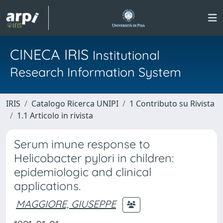
CINECA IRIS
Institutional
Research Information System
IRIS
Catalogo Ricerca UNIPI
1 Contributo su Rivista
1.1 Articolo in rivista
Serum imune response to
Helicobacter pylori in children:
epidemiologic and clinical
applications.
MAGGIORE, GIUSEPPE