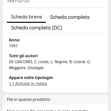
1991-01-01
Scheda breve
Scheda completa
Scheda completa (DC)
Anno
1991
Tutti gli autori
DE GIACOMO, C; Lisato, L; Negrini, R; Licardi, G;
Maggiore, Giuseppe
Appare nelle tipologie:
1.1 Articolo in rivista
File in questo prodotto: