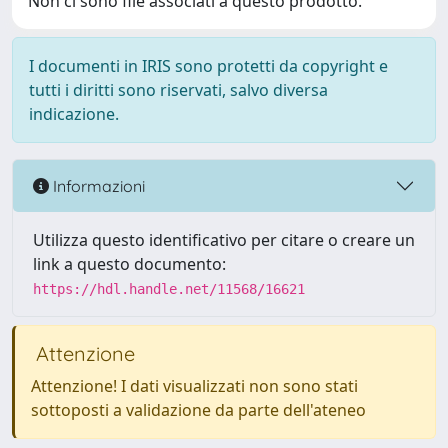
Non ci sono file associati a questo prodotto.
I documenti in IRIS sono protetti da copyright e
tutti i diritti sono riservati, salvo diversa
indicazione.
Informazioni
Utilizza questo identificativo per citare o creare un
link a questo documento:
https://hdl.handle.net/11568/16621
Attenzione
Attenzione! I dati visualizzati non sono stati
sottoposti a validazione da parte dell'ateneo