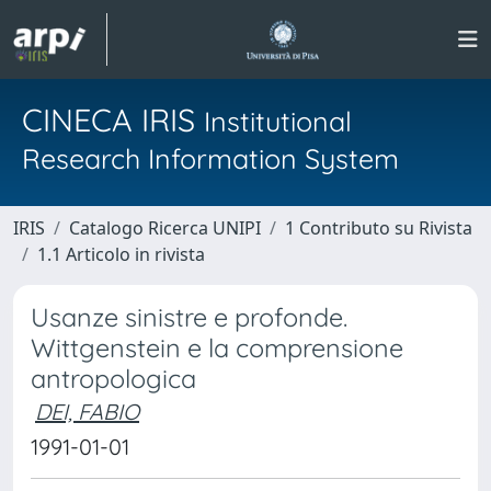
CINECA IRIS
Institutional
Research Information System
IRIS
Catalogo Ricerca UNIPI
1 Contributo su Rivista
1.1 Articolo in rivista
Usanze sinistre e profonde.
Wittgenstein e la comprensione
antropologica
DEI, FABIO
1991-01-01