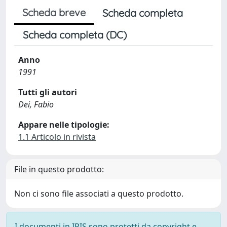
Scheda breve
Scheda completa
Scheda completa (DC)
Anno
1991
Tutti gli autori
Dei, Fabio
Appare nelle tipologie:
1.1 Articolo in rivista
File in questo prodotto:
Non ci sono file associati a questo prodotto.
I documenti in IRIS sono protetti da copyright e