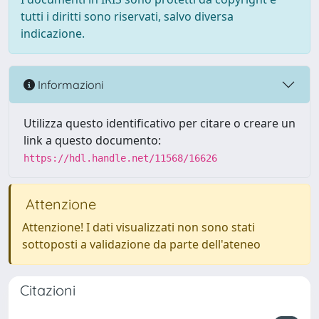
tutti i diritti sono riservati, salvo diversa
indicazione.
Informazioni
Utilizza questo identificativo per citare o creare un
link a questo documento:
https://hdl.handle.net/11568/16626
Attenzione
Attenzione! I dati visualizzati non sono stati
sottoposti a validazione da parte dell'ateneo
Citazioni