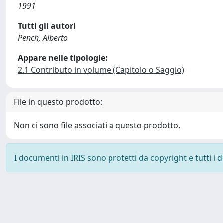
1991
Tutti gli autori
Pench, Alberto
Appare nelle tipologie:
2.1 Contributo in volume (Capitolo o Saggio)
File in questo prodotto:
Non ci sono file associati a questo prodotto.
I documenti in IRIS sono protetti da copyright e tutti i di