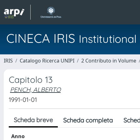
CINECA IRIS
Institution
IRIS
Catalogo Ricerca UNIPI
2 Contributo in Volume
Capitolo 13
PENCH, ALBERTO
1991-01-01
Scheda breve
Scheda completa
Sched
Anno