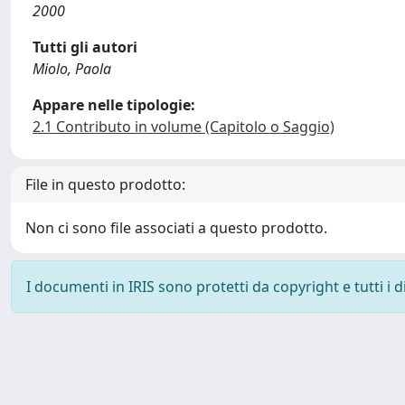
2000
Tutti gli autori
Miolo, Paola
Appare nelle tipologie:
2.1 Contributo in volume (Capitolo o Saggio)
File in questo prodotto:
Non ci sono file associati a questo prodotto.
I documenti in IRIS sono protetti da copyright e tutti i di