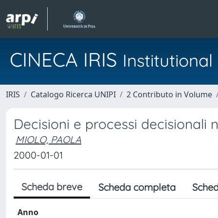
CINECA IRIS
Institution
IRIS
Catalogo Ricerca UNIPI
2 Contributo in Volume
Decisioni e processi decisionali 
MIOLO, PAOLA
2000-01-01
Scheda breve
Scheda completa
Sched
Anno