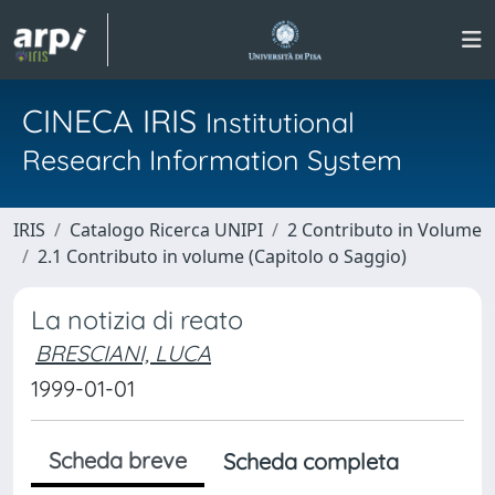
CINECA IRIS
Institutional
Research Information System
IRIS
Catalogo Ricerca UNIPI
2 Contributo in Volume
2.1 Contributo in volume (Capitolo o Saggio)
La notizia di reato
BRESCIANI, LUCA
1999-01-01
Scheda breve
Scheda completa