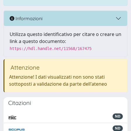
Informazioni
Utilizza questo identificativo per citare o creare un
link a questo documento:
https://hdl.handle.net/11568/167475
Attenzione
Attenzione! I dati visualizzati non sono stati
sottoposti a validazione da parte dell'ateneo
Citazioni
ND
ND