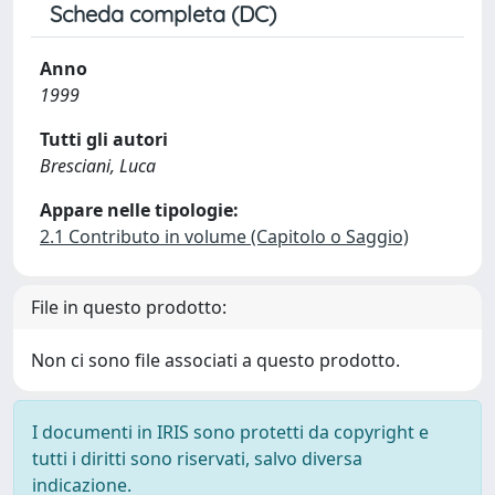
Scheda completa (DC)
Anno
1999
Tutti gli autori
Bresciani, Luca
Appare nelle tipologie:
2.1 Contributo in volume (Capitolo o Saggio)
File in questo prodotto:
Non ci sono file associati a questo prodotto.
I documenti in IRIS sono protetti da copyright e
tutti i diritti sono riservati, salvo diversa
indicazione.