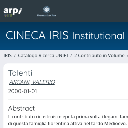
CINECA IRIS
Institution
IRIS
Catalogo Ricerca UNIPI
2 Contributo in Volume
Talenti
ASCANI, VALERIO
2000-01-01
Abstract
Il contributo ricostruisce epr la prima volta i legami famil
di questa famiglia fiorentina attiva nel tardo Medioevo.