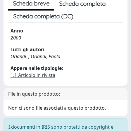
Scheda breve
Scheda completa
Scheda completa (DC)
Anno
2000
Tutti gli autori
Orlandi, ; Orlandi, Paolo
Appare nelle tipologie:
1.1 Articolo in rivista
File in questo prodotto:
Non ci sono file associati a questo prodotto.
I documenti in IRIS sono protetti da copyright e