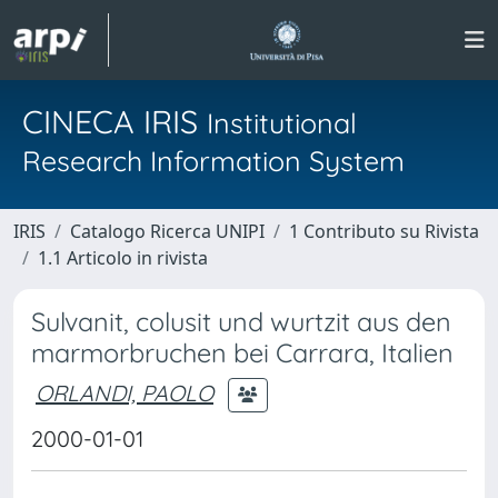
CINECA IRIS
Institutional
Research Information System
IRIS
Catalogo Ricerca UNIPI
1 Contributo su Rivista
1.1 Articolo in rivista
Sulvanit, colusit und wurtzit aus den
marmorbruchen bei Carrara, Italien
ORLANDI, PAOLO
2000-01-01