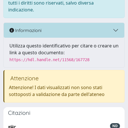
tutti i diritti sono riservati, salvo diversa
indicazione.
Informazioni
Utilizza questo identificativo per citare o creare un
link a questo documento:
https://hdl.handle.net/11568/167728
Attenzione
Attenzione! I dati visualizzati non sono stati
sottoposti a validazione da parte dell'ateneo
Citazioni
ND