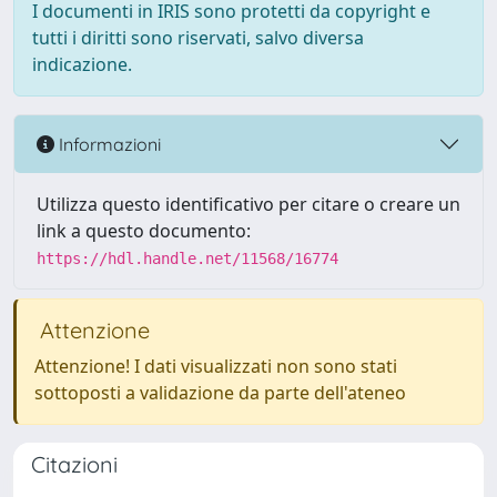
I documenti in IRIS sono protetti da copyright e
tutti i diritti sono riservati, salvo diversa
indicazione.
Informazioni
Utilizza questo identificativo per citare o creare un
link a questo documento:
https://hdl.handle.net/11568/16774
Attenzione
Attenzione! I dati visualizzati non sono stati
sottoposti a validazione da parte dell'ateneo
Citazioni