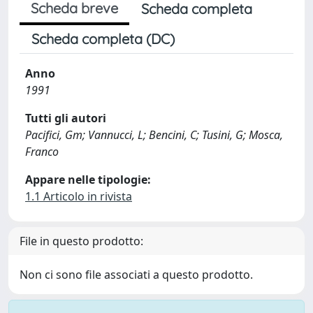
Scheda breve
Scheda completa
Scheda completa (DC)
Anno
1991
Tutti gli autori
Pacifici, Gm; Vannucci, L; Bencini, C; Tusini, G; Mosca,
Franco
Appare nelle tipologie:
1.1 Articolo in rivista
File in questo prodotto:
Non ci sono file associati a questo prodotto.