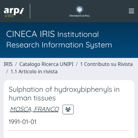
CINECA IRIS
Institutional
Research Information System
IRIS
Catalogo Ricerca UNIPI
1 Contributo su Rivista
1.1 Articolo in rivista
Sulphation of hydroxybiphenyls in
human tissues
MOSCA, FRANCO
1991-01-01