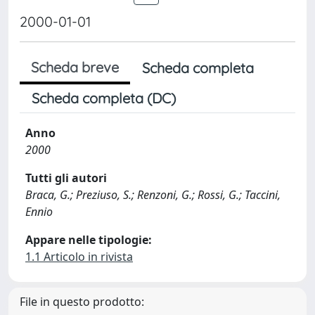
2000-01-01
Scheda breve
Scheda completa
Scheda completa (DC)
Anno
2000
Tutti gli autori
Braca, G.; Preziuso, S.; Renzoni, G.; Rossi, G.; Taccini,
Ennio
Appare nelle tipologie:
1.1 Articolo in rivista
File in questo prodotto: