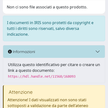
Non ci sono file associati a questo prodotto.
I documenti in IRIS sono protetti da copyright e
tutti i diritti sono riservati, salvo diversa
indicazione.
Informazioni
Utilizza questo identificativo per citare o creare un
link a questo documento:
https://hdl.handle.net/11568/168093
Attenzione
Attenzione! I dati visualizzati non sono stati
sottoposti a validazione da parte dell'ateneo