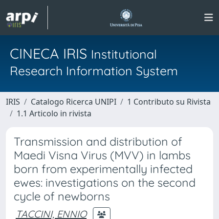
CINECA IRIS
Institutional
Research Information System
IRIS
Catalogo Ricerca UNIPI
1 Contributo su Rivista
1.1 Articolo in rivista
Transmission and distribution of
Maedi Visna Virus (MVV) in lambs
born from experimentally infected
ewes: investigations on the second
cycle of newborns
TACCINI, ENNIO