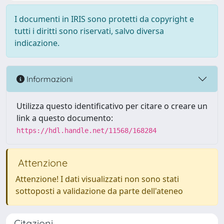
I documenti in IRIS sono protetti da copyright e
tutti i diritti sono riservati, salvo diversa
indicazione.
Informazioni
Utilizza questo identificativo per citare o creare un
link a questo documento:
https://hdl.handle.net/11568/168284
Attenzione
Attenzione! I dati visualizzati non sono stati
sottoposti a validazione da parte dell'ateneo
Citazioni