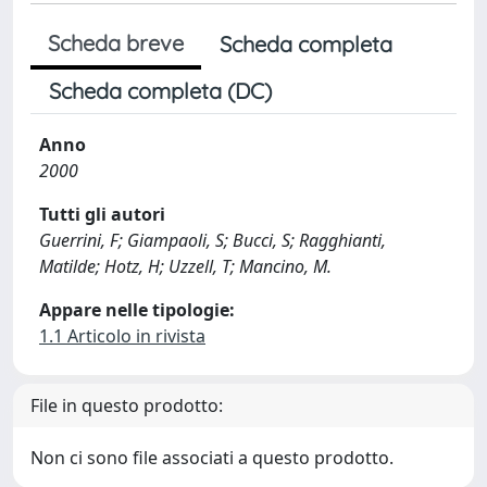
Scheda breve
Scheda completa
Scheda completa (DC)
Anno
2000
Tutti gli autori
Guerrini, F; Giampaoli, S; Bucci, S; Ragghianti,
Matilde; Hotz, H; Uzzell, T; Mancino, M.
Appare nelle tipologie:
1.1 Articolo in rivista
File in questo prodotto:
Non ci sono file associati a questo prodotto.