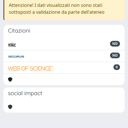
Attenzione! I dati visualizzati non sono stati
sottoposti a validazione da parte dell'ateneo
Citazioni
ND
ND
0
social impact