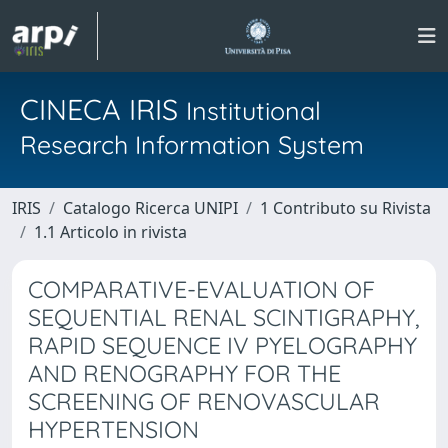
CINECA IRIS
Institutional
Research Information System
IRIS
Catalogo Ricerca UNIPI
1 Contributo su Rivista
1.1 Articolo in rivista
COMPARATIVE-EVALUATION OF
SEQUENTIAL RENAL SCINTIGRAPHY,
RAPID SEQUENCE IV PYELOGRAPHY
AND RENOGRAPHY FOR THE
SCREENING OF RENOVASCULAR
HYPERTENSION