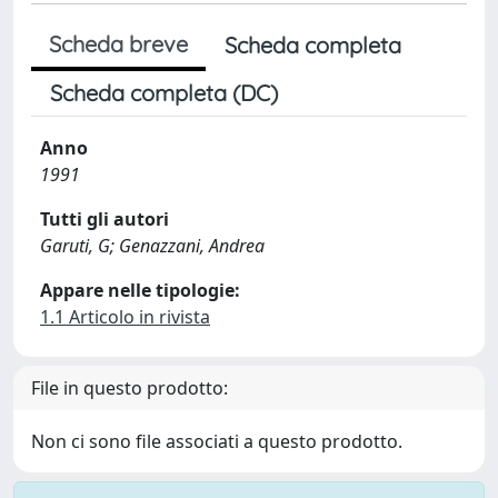
Scheda breve
Scheda completa
Scheda completa (DC)
Anno
1991
Tutti gli autori
Garuti, G; Genazzani, Andrea
Appare nelle tipologie:
1.1 Articolo in rivista
File in questo prodotto:
Non ci sono file associati a questo prodotto.