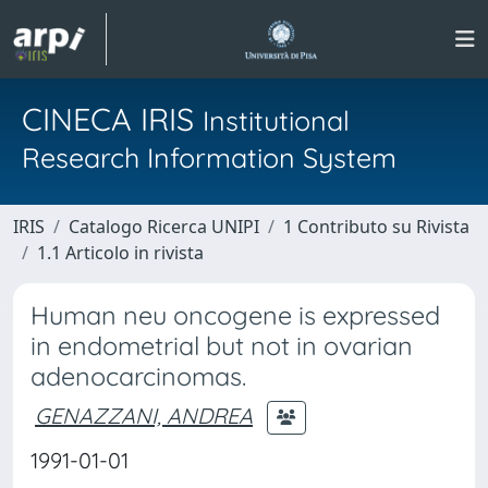
CINECA IRIS
Institutional
Research Information System
IRIS
Catalogo Ricerca UNIPI
1 Contributo su Rivista
1.1 Articolo in rivista
Human neu oncogene is expressed
in endometrial but not in ovarian
adenocarcinomas.
GENAZZANI, ANDREA
1991-01-01