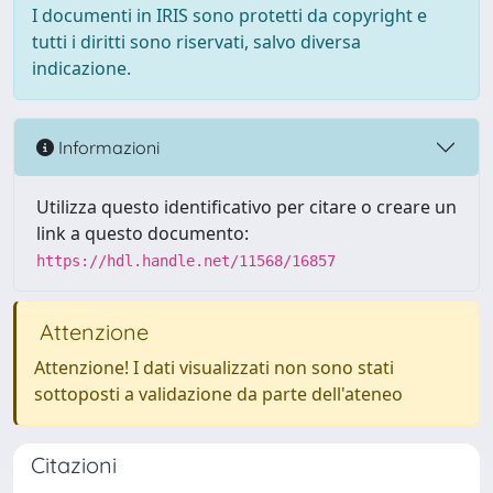
I documenti in IRIS sono protetti da copyright e
tutti i diritti sono riservati, salvo diversa
indicazione.
Informazioni
Utilizza questo identificativo per citare o creare un
link a questo documento:
https://hdl.handle.net/11568/16857
Attenzione
Attenzione! I dati visualizzati non sono stati
sottoposti a validazione da parte dell'ateneo
Citazioni