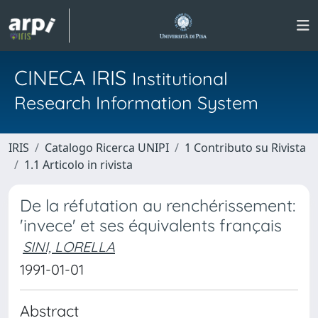
CINECA IRIS
Institutional
Research Information System
IRIS
Catalogo Ricerca UNIPI
1 Contributo su Rivista
1.1 Articolo in rivista
De la réfutation au renchérissement:
'invece' et ses équivalents français
SINI, LORELLA
1991-01-01
Abstract