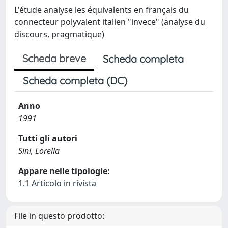
L'étude analyse les équivalents en français du
connecteur polyvalent italien "invece" (analyse du
discours, pragmatique)
Scheda breve
Scheda completa
Scheda completa (DC)
Anno
1991
Tutti gli autori
Sini, Lorella
Appare nelle tipologie:
1.1 Articolo in rivista
File in questo prodotto: