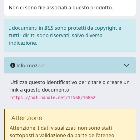
Non ci sono file associati a questo prodotto.
I documenti in IRIS sono protetti da copyright e
tutti i diritti sono riservati, salvo diversa
indicazione.
Informazioni
Utilizza questo identificativo per citare o creare un
link a questo documento:
https://hdl.handle.net/11568/16862
Attenzione
Attenzione! I dati visualizzati non sono stati
sottoposti a validazione da parte dell'ateneo