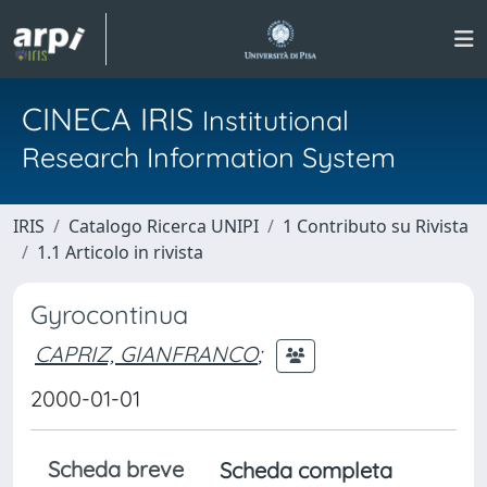
CINECA IRIS
Institutional
Research Information System
IRIS
Catalogo Ricerca UNIPI
1 Contributo su Rivista
1.1 Articolo in rivista
Gyrocontinua
CAPRIZ, GIANFRANCO
;
2000-01-01
Scheda breve
Scheda completa