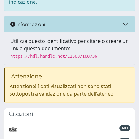
indicazione.
Informazioni
Utilizza questo identificativo per citare o creare un
link a questo documento:
https://hdl.handle.net/11568/168736
Attenzione
Attenzione! I dati visualizzati non sono stati
sottoposti a validazione da parte dell'ateneo
Citazioni
ND