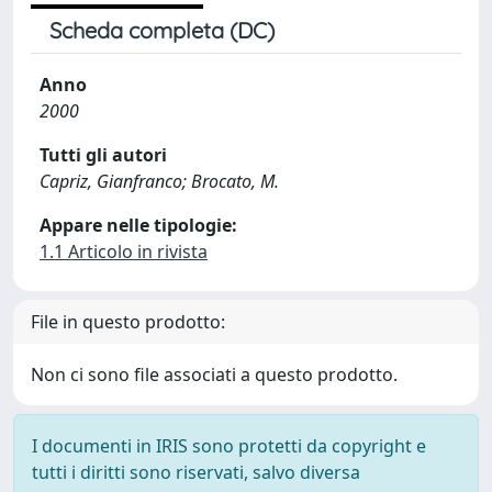
Scheda completa (DC)
Anno
2000
Tutti gli autori
Capriz, Gianfranco; Brocato, M.
Appare nelle tipologie:
1.1 Articolo in rivista
File in questo prodotto:
Non ci sono file associati a questo prodotto.
I documenti in IRIS sono protetti da copyright e
tutti i diritti sono riservati, salvo diversa