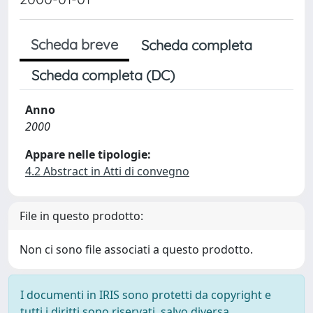
Scheda breve
Scheda completa
Scheda completa (DC)
Anno
2000
Appare nelle tipologie:
4.2 Abstract in Atti di convegno
File in questo prodotto:
Non ci sono file associati a questo prodotto.
I documenti in IRIS sono protetti da copyright e
tutti i diritti sono riservati, salvo diversa