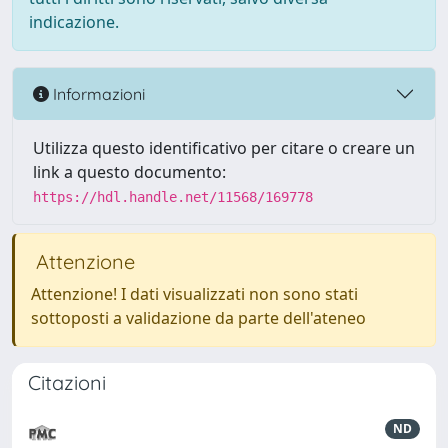
indicazione.
Informazioni
Utilizza questo identificativo per citare o creare un
link a questo documento:
https://hdl.handle.net/11568/169778
Attenzione
Attenzione! I dati visualizzati non sono stati
sottoposti a validazione da parte dell'ateneo
Citazioni
ND