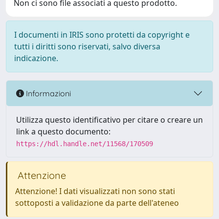
Non ci sono file associati a questo prodotto.
I documenti in IRIS sono protetti da copyright e
tutti i diritti sono riservati, salvo diversa
indicazione.
Informazioni
Utilizza questo identificativo per citare o creare un
link a questo documento:
https://hdl.handle.net/11568/170509
Attenzione
Attenzione! I dati visualizzati non sono stati
sottoposti a validazione da parte dell'ateneo