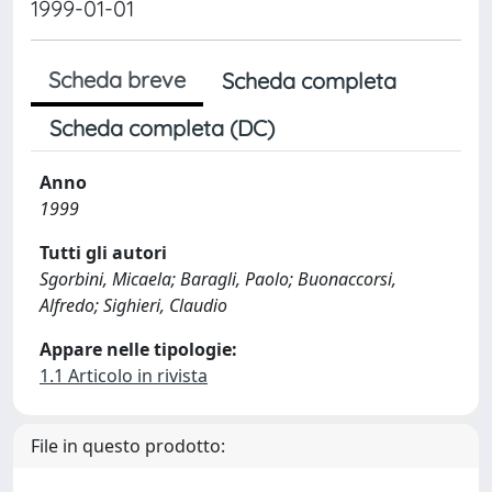
1999-01-01
Scheda breve
Scheda completa
Scheda completa (DC)
Anno
1999
Tutti gli autori
Sgorbini, Micaela; Baragli, Paolo; Buonaccorsi,
Alfredo; Sighieri, Claudio
Appare nelle tipologie:
1.1 Articolo in rivista
File in questo prodotto: