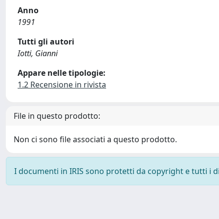
Anno
1991
Tutti gli autori
Iotti, Gianni
Appare nelle tipologie:
1.2 Recensione in rivista
File in questo prodotto:
Non ci sono file associati a questo prodotto.
I documenti in IRIS sono protetti da copyright e tutti i di