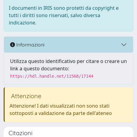
I documenti in IRIS sono protetti da copyright e
tutti i diritti sono riservati, salvo diversa
indicazione.
Informazioni
Utilizza questo identificativo per citare o creare un
link a questo documento:
https://hdl.handle.net/11568/17144
Attenzione
Attenzione! I dati visualizzati non sono stati
sottoposti a validazione da parte dell'ateneo
Citazioni