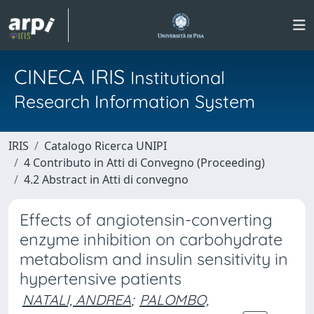
CINECA IRIS
Institutional
Research Information System
IRIS
Catalogo Ricerca UNIPI
4 Contributo in Atti di Convegno (Proceeding)
4.2 Abstract in Atti di convegno
Effects of angiotensin-converting
enzyme inhibition on carbohydrate
metabolism and insulin sensitivity in
hypertensive patients
NATALI, ANDREA
;
PALOMBO,