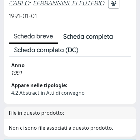
CARLO
;
FERRANNINI, ELEUTERIO
1991-01-01
Scheda breve
Scheda completa
Scheda completa (DC)
Anno
1991
Appare nelle tipologie:
4.2 Abstract in Atti di convegno
File in questo prodotto:
Non ci sono file associati a questo prodotto.