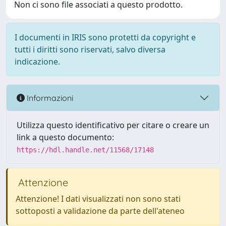
Non ci sono file associati a questo prodotto.
I documenti in IRIS sono protetti da copyright e
tutti i diritti sono riservati, salvo diversa
indicazione.
Informazioni
Utilizza questo identificativo per citare o creare un
link a questo documento:
https://hdl.handle.net/11568/17148
Attenzione
Attenzione! I dati visualizzati non sono stati
sottoposti a validazione da parte dell'ateneo