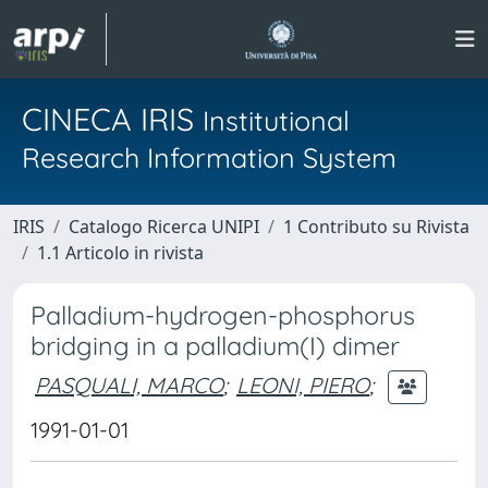
CINECA IRIS
Institutional
Research Information System
IRIS
Catalogo Ricerca UNIPI
1 Contributo su Rivista
1.1 Articolo in rivista
Palladium-hydrogen-phosphorus
bridging in a palladium(I) dimer
PASQUALI, MARCO
;
LEONI, PIERO
;
1991-01-01