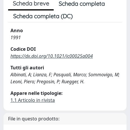
Scheda breve
Scheda completa
Scheda completa (DC)
Anno
1991
Codice DOI
https://dx.doi.org/10.1021/ic00025a004
Tutti gli autori
Albinati, A; Lianza, F; Pasquali, Marco; Sommovigo, M;
Leoni, Piero; Pregosin, P; Ruegger, H.
Appare nelle tipologie:
1.1 Articolo in rivista
File in questo prodotto: