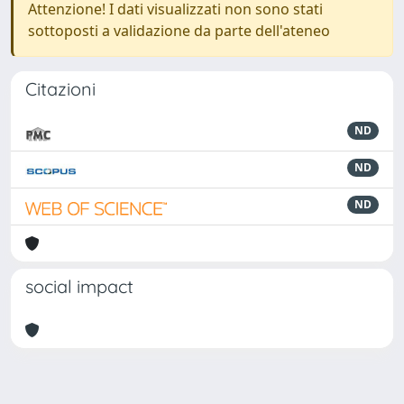
Attenzione! I dati visualizzati non sono stati
sottoposti a validazione da parte dell'ateneo
Citazioni
ND
ND
ND
social impact