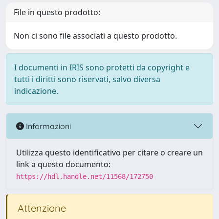
File in questo prodotto:
Non ci sono file associati a questo prodotto.
I documenti in IRIS sono protetti da copyright e
tutti i diritti sono riservati, salvo diversa
indicazione.
Informazioni
Utilizza questo identificativo per citare o creare un
link a questo documento:
https://hdl.handle.net/11568/172750
Attenzione